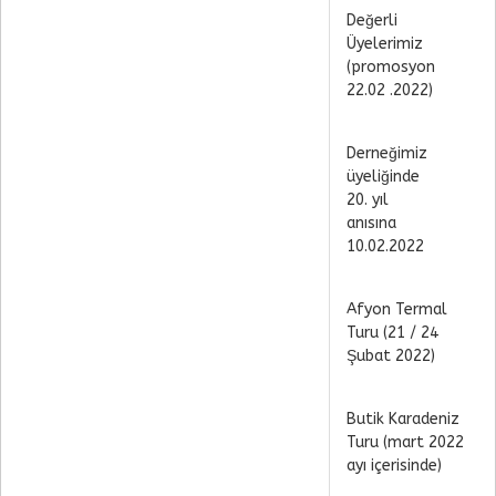
Değerli
Üyelerimiz
(promosyon
22.02 .2022)
Derneğimiz
üyeliğinde
20. yıl
anısına
10.02.2022
Afyon Termal
Turu (21 / 24
Şubat 2022)
Butik Karadeniz
Turu (mart 2022
ayı içerisinde)