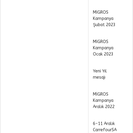
MİGROS
Kampanya
Şubat 2023
MİGROS
Kampanya
Ocak 2023
Yeni Yıl
mesajı
MİGROS
Kampanya
Aralık 2022
6-11 Aralık
CarrefourSA