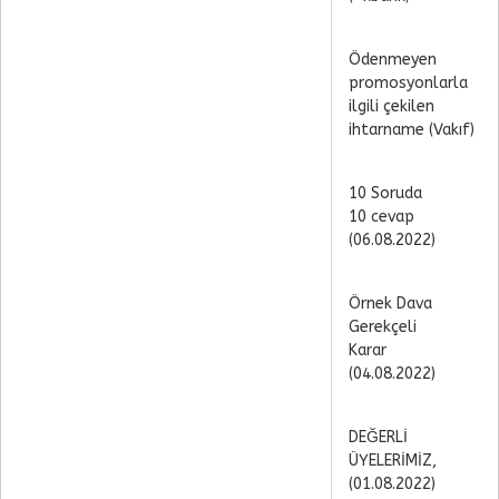
Ödenmeyen
promosyonlarla
ilgili çekilen
ihtarname (Vakıf)
10 Soruda
10 cevap
(06.08.2022)
Örnek Dava
Gerekçeli
Karar
(04.08.2022)
DEĞERLİ
ÜYELERİMİZ,
(01.08.2022)