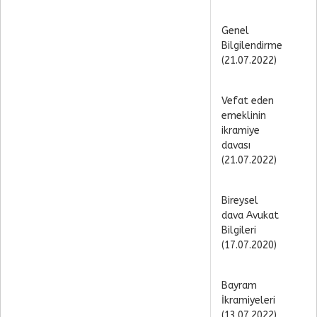
Genel
Bilgilendirme
(21.07.2022)
Vefat eden
emeklinin
ikramiye
davası
(21.07.2022)
Bireysel
dava Avukat
Bilgileri
(17.07.2020)
Bayram
İkramiyeleri
(13.07.2022)