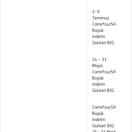
2-9
Temmuz
CarrefourSA
Büyük
İndirim
Günleri BİG
24 - 31
Mayıs
CarrefourSA
Büyük
İndirim
Günleri BİG
CarrefourSA
Büyük
İndirim
Günleri BİG