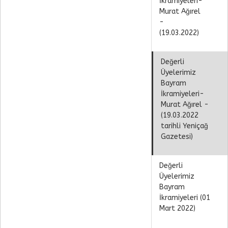
İkramiyeleri-
Murat Ağırel
-
(19.03.2022)
Değerli
Üyelerimiz
Bayram
İkramiyeleri-
Murat Ağırel -
(19.03.2022
tarihli Yeniçağ
Gazetesi)
Değerli
Üyelerimiz
Bayram
İkramiyeleri (01
Mart 2022)