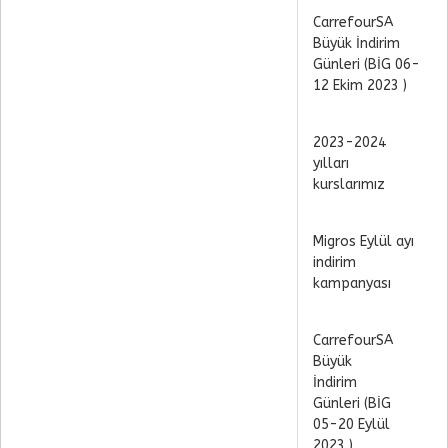
CarrefourSA
Büyük İndirim
Günleri (BİG 06-
12 Ekim 2023 )
2023-2024
yılları
kurslarımız
Migros Eylül ayı
indirim
kampanyası
CarrefourSA
Büyük
İndirim
Günleri (BİG
05-20 Eylül
2023 )