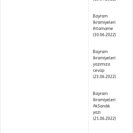
Bayram
İkramiyeleri
ihtarname
(30.06.2022)
Bayram
İkramiyeleri
yazımıza
cevap
(23.06.2022)
Bayram
İkramiyeleri
AkSandık
yazı
(21.06.2022)