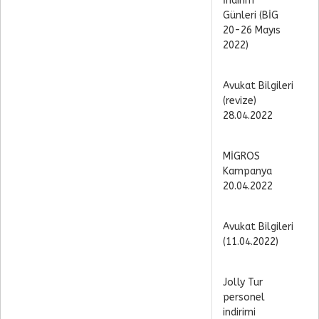
İndirim
Günleri (BİG
20-26 Mayıs
2022)
Avukat Bilgileri
(revize)
28.04.2022
MİGROS
Kampanya
20.04.2022
Avukat Bilgileri
(11.04.2022)
Jolly Tur
personel
indirimi