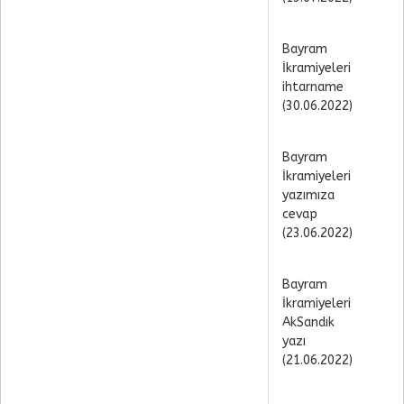
Bayram
İkramiyeleri
ihtarname
(30.06.2022)
Bayram
İkramiyeleri
yazımıza
cevap
(23.06.2022)
Bayram
İkramiyeleri
AkSandık
yazı
(21.06.2022)