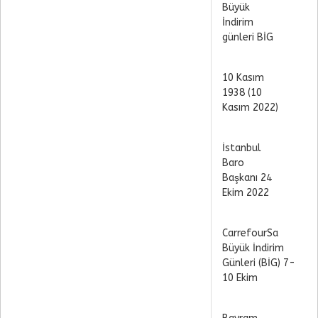
Büyük
İndirim
günleri BİG
10 Kasım
1938 (10
Kasım 2022)
İstanbul
Baro
Başkanı 24
Ekim 2022
CarrefourSa
Büyük İndirim
Günleri (BİG) 7-
10 Ekim