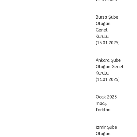
Bursa Şube
Olağan
Genel
Kurulu
(15.01.2025)
Ankara Şube
Olağan Genel
Kurulu
(14.01.2025)
Ocak 2025
maaş
farkları
İzmir Şube
Olağan