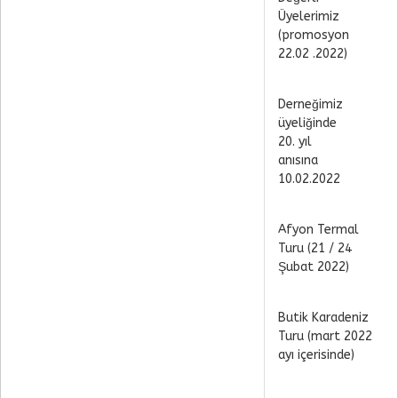
Üyelerimiz
(promosyon
22.02 .2022)
Derneğimiz
üyeliğinde
20. yıl
anısına
10.02.2022
Afyon Termal
Turu (21 / 24
Şubat 2022)
Butik Karadeniz
Turu (mart 2022
ayı içerisinde)