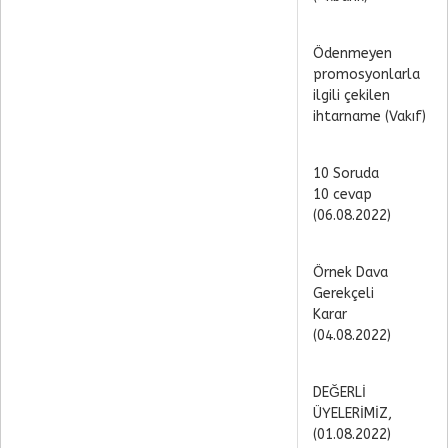
Ödenmeyen
promosyonlarla
ilgili çekilen
ihtarname (Vakıf)
10 Soruda
10 cevap
(06.08.2022)
Örnek Dava
Gerekçeli
Karar
(04.08.2022)
DEĞERLİ
ÜYELERİMİZ,
(01.08.2022)