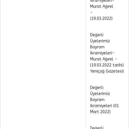
İkramiyeleri-
Murat Ağırel
-
(19.03.2022)
Değerli
Üyelerimiz
Bayram
İkramiyeleri-
Murat Ağırel -
(19.03.2022 tarihli
Yeniçağ Gazetesi)
Değerli
Üyelerimiz
Bayram
İkramiyeleri (01
Mart 2022)
Değerli