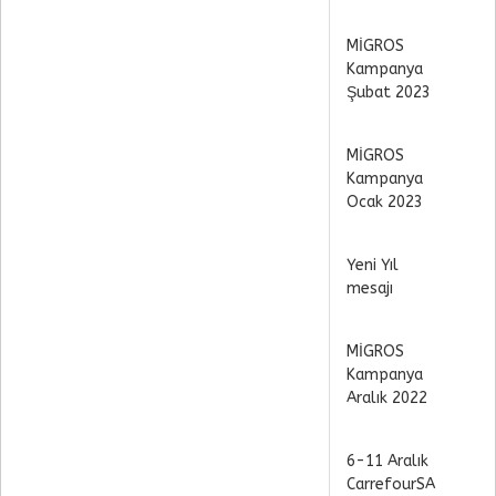
MİGROS
Kampanya
Şubat 2023
MİGROS
Kampanya
Ocak 2023
Yeni Yıl
mesajı
MİGROS
Kampanya
Aralık 2022
6-11 Aralık
CarrefourSA