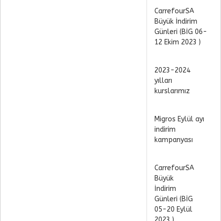
CarrefourSA
Büyük İndirim
Günleri (BİG 06-
12 Ekim 2023 )
2023-2024
yılları
kurslarımız
Migros Eylül ayı
indirim
kampanyası
CarrefourSA
Büyük
İndirim
Günleri (BİG
05-20 Eylül
2023 )