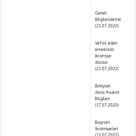
Genel
Bilgilendirme
(21.07.2022)
Vefat eden
emeklinin
ikramiye
davası
(21.07.2022)
Bireysel
dava Avukat
Bilgileri
(17.07.2020)
Bayram
İkramiyeleri
(13.07.2022)