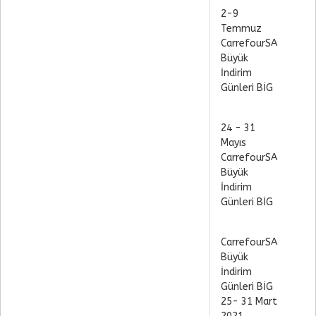
2-9
Temmuz
CarrefourSA
Büyük
İndirim
Günleri BİG
24 - 31
Mayıs
CarrefourSA
Büyük
İndirim
Günleri BİG
CarrefourSA
Büyük
İndirim
Günleri BİG
25- 31 Mart