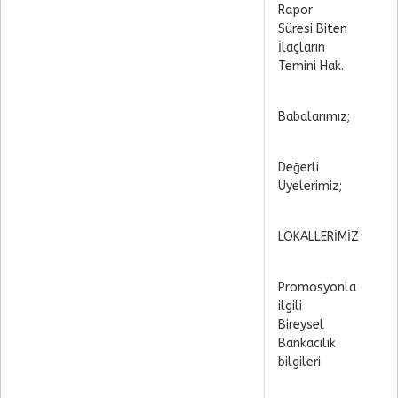
Rapor
Süresi Biten
İlaçların
Temini Hak.
Babalarımız;
Değerli
Üyelerimiz;
LOKALLERİMİZ
Promosyonla
ilgili
Bireysel
Bankacılık
bilgileri