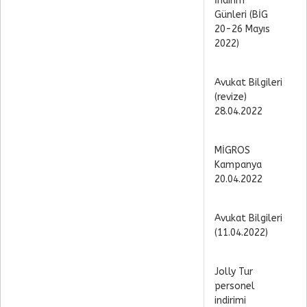
İndirim
Günleri (BİG
20-26 Mayıs
2022)
Avukat Bilgileri
(revize)
28.04.2022
MİGROS
Kampanya
20.04.2022
Avukat Bilgileri
(11.04.2022)
Jolly Tur
personel
indirimi