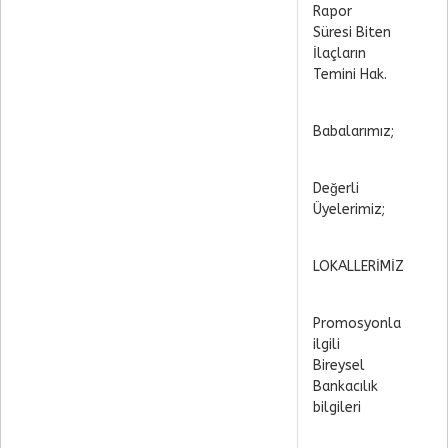
Rapor
Süresi Biten
İlaçların
Temini Hak.
Babalarımız;
Değerli
Üyelerimiz;
LOKALLERİMİZ
Promosyonla
ilgili
Bireysel
Bankacılık
bilgileri