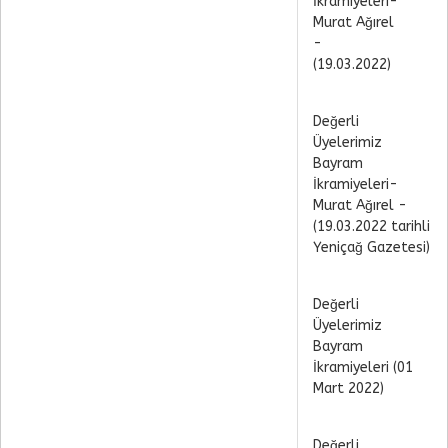
İkramiyeleri-
Murat Ağırel
-
(19.03.2022)
Değerli
Üyelerimiz
Bayram
İkramiyeleri-
Murat Ağırel -
(19.03.2022 tarihli
Yeniçağ Gazetesi)
Değerli
Üyelerimiz
Bayram
İkramiyeleri (01
Mart 2022)
Değerli