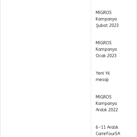
MİGROS
Kampanya
Şubat 2023
MİGROS
Kampanya
Ocak 2023
Yeni Yıl
mesajı
MİGROS
Kampanya
Aralık 2022
6-11 Aralık
CarrefourSA