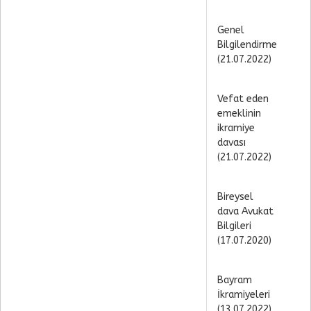
Genel
Bilgilendirme
(21.07.2022)
Vefat eden
emeklinin
ikramiye
davası
(21.07.2022)
Bireysel
dava Avukat
Bilgileri
(17.07.2020)
Bayram
İkramiyeleri
(13.07.2022)