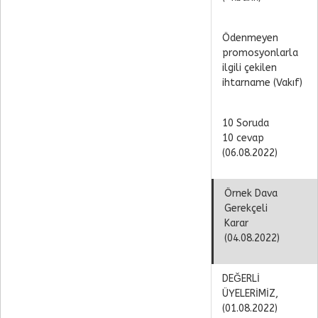
Ödenmeyen
promosyonlarla
ilgili çekilen
ihtarname (Vakıf)
10 Soruda
10 cevap
(06.08.2022)
Örnek Dava
Gerekçeli
Karar
(04.08.2022)
DEĞERLİ
ÜYELERİMİZ,
(01.08.2022)