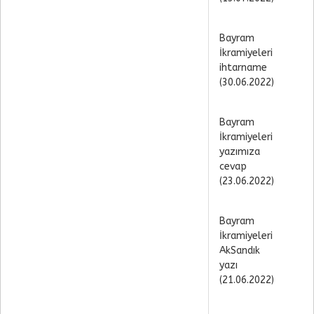
Bayram
İkramiyeleri
ihtarname
(30.06.2022)
Bayram
İkramiyeleri
yazımıza
cevap
(23.06.2022)
Bayram
İkramiyeleri
AkSandık
yazı
(21.06.2022)