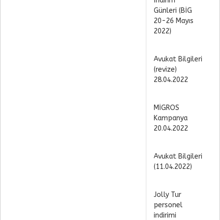
İndirim
Günleri (BİG
20-26 Mayıs
2022)
Avukat Bilgileri
(revize)
28.04.2022
MİGROS
Kampanya
20.04.2022
Avukat Bilgileri
(11.04.2022)
Jolly Tur
personel
indirimi