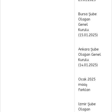
Bursa Şube
Olağan
Genel
Kurulu
(15.01.2025)
Ankara Şube
Olağan Genel
Kurulu
(14.01.2025)
Ocak 2025
maaş
farkları
İzmir Şube
Olağan