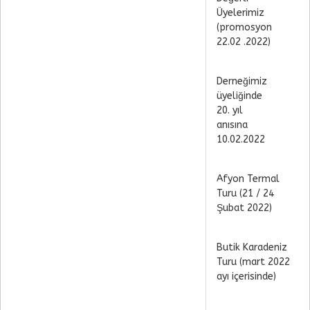
Üyelerimiz
(promosyon
22.02 .2022)
Derneğimiz
üyeliğinde
20. yıl
anısına
10.02.2022
Afyon Termal
Turu (21 / 24
Şubat 2022)
Butik Karadeniz
Turu (mart 2022
ayı içerisinde)