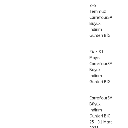
2-9
Temmuz
CarrefourSA
Büyük
İndirim
Günleri BİG
24 - 31
Mayıs
CarrefourSA
Büyük
İndirim
Günleri BİG
CarrefourSA
Büyük
İndirim
Günleri BİG
25- 31 Mart