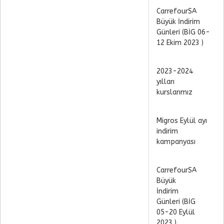
CarrefourSA
Büyük İndirim
Günleri (BİG 06-
12 Ekim 2023 )
2023-2024
yılları
kurslarımız
Migros Eylül ayı
indirim
kampanyası
CarrefourSA
Büyük
İndirim
Günleri (BİG
05-20 Eylül
2023 )