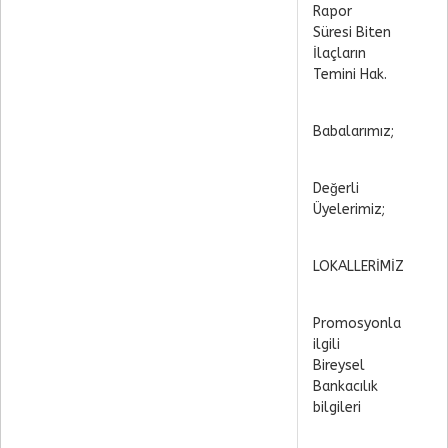
Rapor
Süresi Biten
İlaçların
Temini Hak.
Babalarımız;
Değerli
Üyelerimiz;
LOKALLERİMİZ
Promosyonla
ilgili
Bireysel
Bankacılık
bilgileri