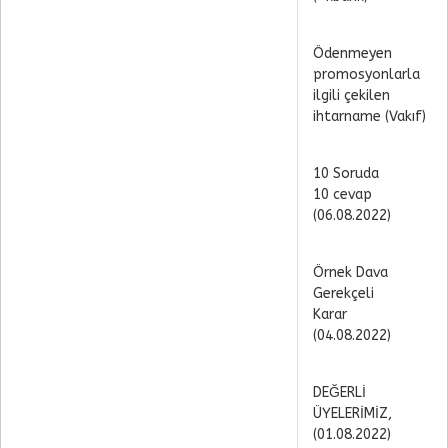
Ödenmeyen
promosyonlarla
ilgili çekilen
ihtarname (Vakıf)
10 Soruda
10 cevap
(06.08.2022)
Örnek Dava
Gerekçeli
Karar
(04.08.2022)
DEĞERLİ
ÜYELERİMİZ,
(01.08.2022)