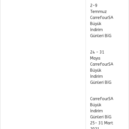
2-9
Temmuz
CarrefourSA
Büyük
İndirim
Günleri BİG
24 - 31
Mayıs
CarrefourSA
Büyük
İndirim
Günleri BİG
CarrefourSA
Büyük
İndirim
Günleri BİG
25- 31 Mart