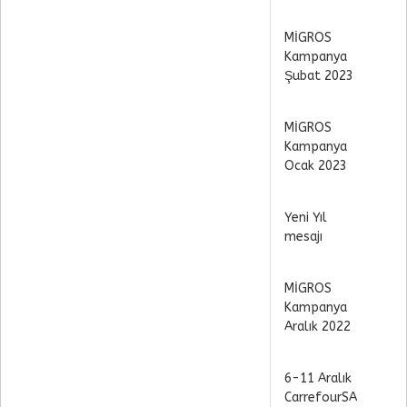
MİGROS
Kampanya
Şubat 2023
MİGROS
Kampanya
Ocak 2023
Yeni Yıl
mesajı
MİGROS
Kampanya
Aralık 2022
6-11 Aralık
CarrefourSA