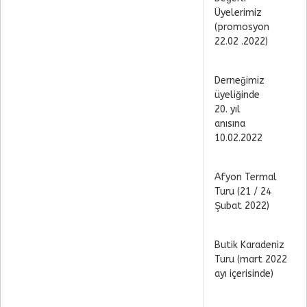
Üyelerimiz
(promosyon
22.02 .2022)
Derneğimiz
üyeliğinde
20. yıl
anısına
10.02.2022
Afyon Termal
Turu (21 / 24
Şubat 2022)
Butik Karadeniz
Turu (mart 2022
ayı içerisinde)