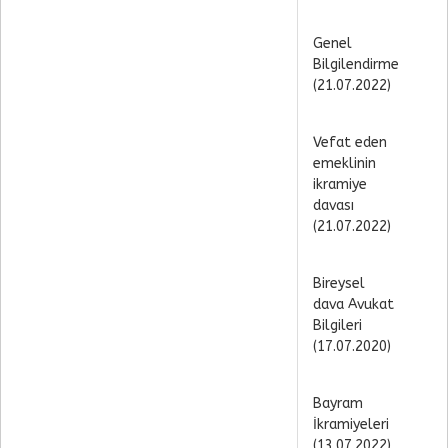
Genel
Bilgilendirme
(21.07.2022)
Vefat eden
emeklinin
ikramiye
davası
(21.07.2022)
Bireysel
dava Avukat
Bilgileri
(17.07.2020)
Bayram
İkramiyeleri
(13.07.2022)