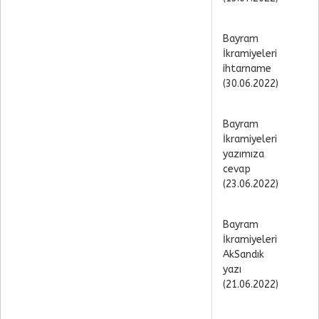
Bayram
İkramiyeleri
ihtarname
(30.06.2022)
Bayram
İkramiyeleri
yazımıza
cevap
(23.06.2022)
Bayram
İkramiyeleri
AkSandık
yazı
(21.06.2022)