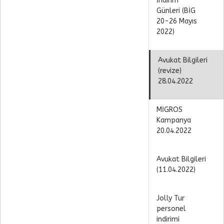
İndirim
Günleri (BİG
20-26 Mayıs
2022)
Avukat Bilgileri
(revize)
28.04.2022
MİGROS
Kampanya
20.04.2022
Avukat Bilgileri
(11.04.2022)
Jolly Tur
personel
indirimi