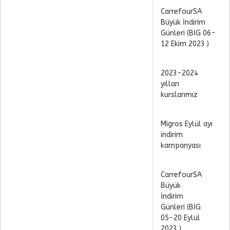
CarrefourSA
Büyük İndirim
Günleri (BİG 06-
12 Ekim 2023 )
2023-2024
yılları
kurslarımız
Migros Eylül ayı
indirim
kampanyası
CarrefourSA
Büyük
İndirim
Günleri (BİG
05-20 Eylül
2023 )