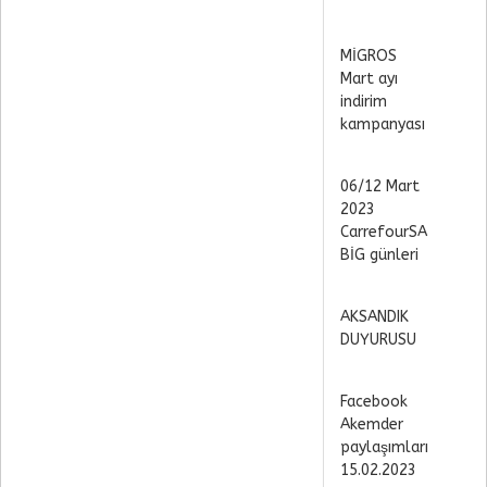
MİGROS
Mart ayı
indirim
kampanyası
06/12 Mart
2023
CarrefourSA
BİG günleri
AKSANDIK
DUYURUSU
Facebook
Akemder
paylaşımları
15.02.2023