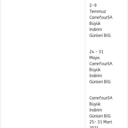
2-9
Temmuz
CarrefourSA
Büyük
İndirim
Günleri BİG
24 - 31
Mayıs
CarrefourSA
Büyük
İndirim
Günleri BİG
CarrefourSA
Büyük
İndirim
Günleri BİG
25- 31 Mart