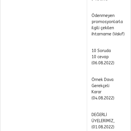
Ödenmeyen
promosyonlarla
ilgili çekilen
ihtarname (Vakıf)
10 Soruda
10 cevap
(06.08.2022)
Örnek Dava
Gerekçeli
Karar
(04.08.2022)
DEĞERLİ
ÜYELERİMİZ,
(01.08.2022)