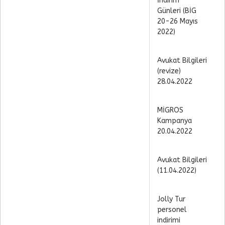
İndirim
Günleri (BİG
20-26 Mayıs
2022)
Avukat Bilgileri
(revize)
28.04.2022
MİGROS
Kampanya
20.04.2022
Avukat Bilgileri
(11.04.2022)
Jolly Tur
personel
indirimi