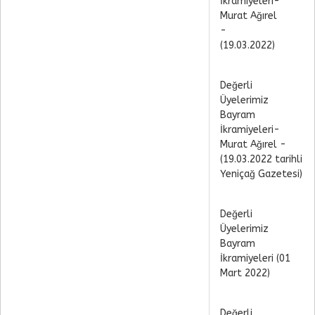
İkramiyeleri-
Murat Ağırel
-
(19.03.2022)
Değerli
Üyelerimiz
Bayram
İkramiyeleri-
Murat Ağırel -
(19.03.2022 tarihli
Yeniçağ Gazetesi)
Değerli
Üyelerimiz
Bayram
İkramiyeleri (01
Mart 2022)
Değerli