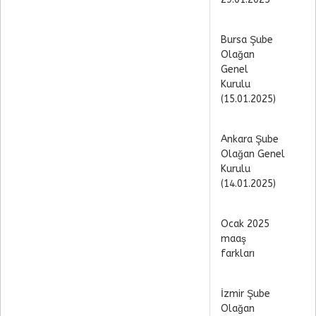
Bursa Şube
Olağan
Genel
Kurulu
(15.01.2025)
Ankara Şube
Olağan Genel
Kurulu
(14.01.2025)
Ocak 2025
maaş
farkları
İzmir Şube
Olağan