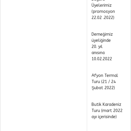
Üyelerimiz
(promosyon
22.02 .2022)
Derneğimiz
üyeliğinde
20. yıl
anısına
10.02.2022
Afyon Termal
Turu (21 / 24
Şubat 2022)
Butik Karadeniz
Turu (mart 2022
ayı içerisinde)