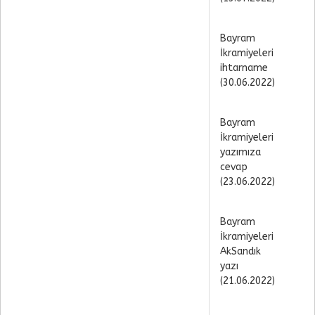
Bayram
İkramiyeleri
ihtarname
(30.06.2022)
Bayram
İkramiyeleri
yazımıza
cevap
(23.06.2022)
Bayram
İkramiyeleri
AkSandık
yazı
(21.06.2022)