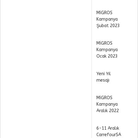
MİGROS
Kampanya
Şubat 2023
MİGROS
Kampanya
Ocak 2023
Yeni Yıl
mesajı
MİGROS
Kampanya
Aralık 2022
6-11 Aralık
CarrefourSA