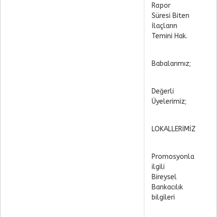
Rapor
Süresi Biten
İlaçların
Temini Hak.
Babalarımız;
Değerli
Üyelerimiz;
LOKALLERİMİZ
Promosyonla
ilgili
Bireysel
Bankacılık
bilgileri