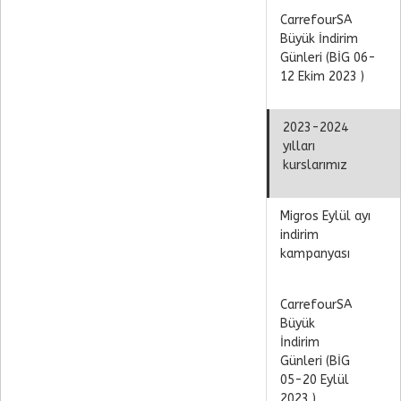
CarrefourSA
Büyük İndirim
Günleri (BİG 06-
12 Ekim 2023 )
2023-2024
yılları
kurslarımız
Migros Eylül ayı
indirim
kampanyası
CarrefourSA
Büyük
İndirim
Günleri (BİG
05-20 Eylül
2023 )