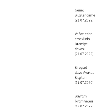
Genel
Bilgilendirme
(21.07.2022)
Vefat eden
emeklinin
ikramiye
davası
(21.07.2022)
Bireysel
dava Avukat
Bilgileri
(17.07.2020)
Bayram
İkramiyeleri
(13.07.2022)