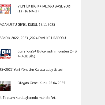
YILIN İLK BİG KATALOĞU BAŞLIYOR!
(13-16 MART)
AĞANÜSTÜ GENEL KURUL 17.11.2025
SANDIK 2022, 2023 ,2024 FAALİYET RAPORU
CarrefourSA Büyük indirim günleri (5-8
ARALIK BİG)
25-2027 Yeni Yönetim Kurulu aday listesi
Olağan Genel Kurul 03.04.2025
vil Toplum Kuruluşlarında muhalefet