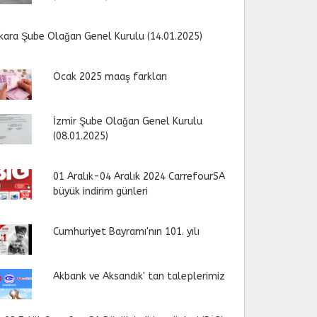
kara Şube Olağan Genel Kurulu (14.01.2025)
Ocak 2025 maaş farkları
İzmir Şube Olağan Genel Kurulu
(08.01.2025)
01 Aralık-04 Aralık 2024 CarrefourSA
büyük indirim günleri
Cumhuriyet Bayramı'nın 101. yılı
Akbank ve Aksandık' tan taleplerimiz