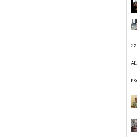
22
AK
PR