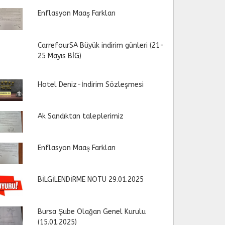
Enflasyon Maaş Farkları
CarrefourSA Büyük indirim günleri (21-
25 Mayıs BİG)
Hotel Deniz-İndirim Sözleşmesi
Ak Sandıktan taleplerimiz
Enflasyon Maaş Farkları
BİLGİLENDİRME NOTU 29.01.2025
Bursa Şube Olağan Genel Kurulu
(15.01.2025)